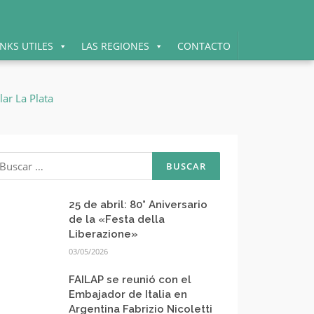
INKS UTILES
LAS REGIONES
CONTACTO
uscar:
25 de abril: 80° Aniversario
de la «Festa della
Liberazione»
03/05/2026
FAILAP se reunió con el
Embajador de Italia en
Argentina Fabrizio Nicoletti