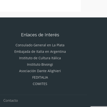
Enlaces de Interés
Consulado General en La Plata
Embajada de Italia en Argentina
Instituto de Cultura Itálica
Instituto Bivongi
Asociación Dante Alighieri
FEDITALIA
COMITES
Contacto