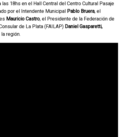
 las 18hs en el Hall Central del Centro Cultural Pasaje
ado por el Intendente Municipal
Pablo Bruera
, el
des
Mauricio Castro
, el Presidente de la Federación de
 Consular de La Plata (FAILAP)
Daniel Gasparetti,
la región.