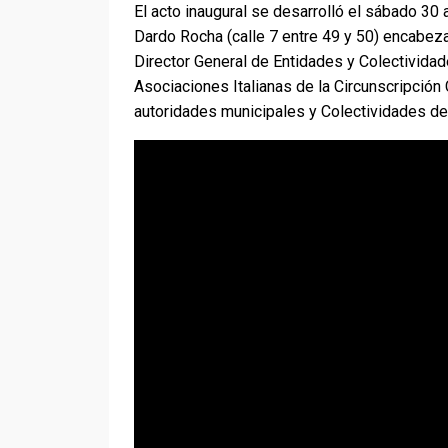
El acto inaugural se desarrolló el sábado 30 a
Dardo Rocha (calle 7 entre 49 y 50) encabez
Director General de Entidades y Colectivida
Asociaciones Italianas de la Circunscripción
autoridades municipales y Colectividades de 