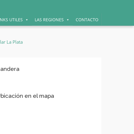
INKS UTILES
LAS REGIONES
CONTACTO
andera
bicación en el mapa