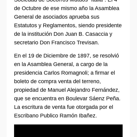
de Octubre de ese mismo año la Asamblea
General de asociados aprueba sus
Estatutos y Reglamentos, siendo presidente
de la institución Don Juan B. Casaccia y
secretario Don Francisco Trevisan.
En el 19 de Diciembre de 1897, se resolvió
en la Asamblea General, a cargo de la
presidencia Carlos Romagnoli; a firmar el
boleto de compra venta del terreno,
propiedad de Manuel Alejandro Fernández,
que se encuentra en Boulevar Sáenz Peña.
La escritura de venta fue otorgada por el
Escribano Publico Ramón Ibañez.