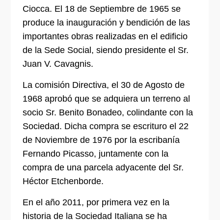
Ciocca.
El 18 de Septiembre de 1965 se
produce la inauguración y bendición de las
importantes obras realizadas en el edificio
de la Sede Social, siendo presidente el Sr.
Juan V. Cavagnis.
La comisión Directiva, el 30 de Agosto de
1968 aprobó que se adquiera un terreno al
socio Sr. Benito Bonadeo, colindante con la
Sociedad. Dicha compra se escrituro el 22
de Noviembre de 1976 por la escribanía
Fernando Picasso, juntamente con la
compra de una parcela adyacente del Sr.
Héctor Etchenborde.
En el año 2011, por primera vez en la
historia de la Sociedad Italiana se ha