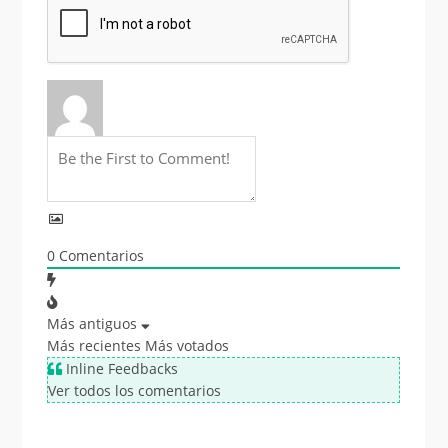
0
Comentarios
Más antiguos
Más recientes
Más votados
Inline Feedbacks
Ver todos los comentarios