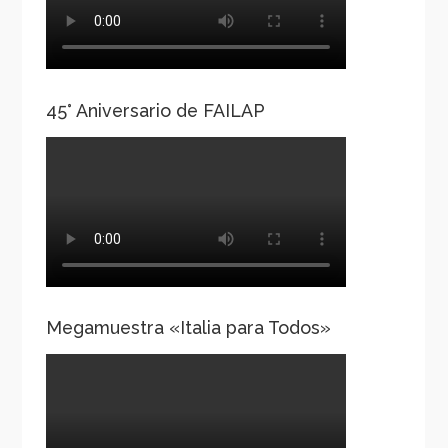
45° Aniversario de FAILAP
Megamuestra «Italia para Todos»