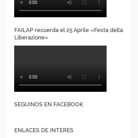
FAILAP recuerda el 25 Aprile «Festa della
Liberazione»
SEGUINOS EN FACEBOOK
ENLACES DE INTERES