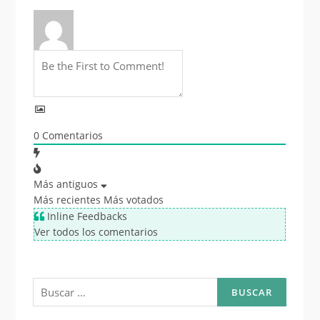
0
Comentarios
Más antiguos
Más recientes
Más votados
Inline Feedbacks
Ver todos los comentarios
Buscar: