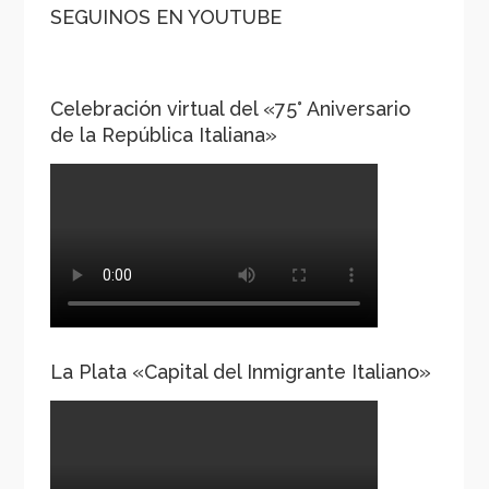
SEGUINOS EN YOUTUBE
Celebración virtual del «75° Aniversario
de la República Italiana»
La Plata «Capital del Inmigrante Italiano»