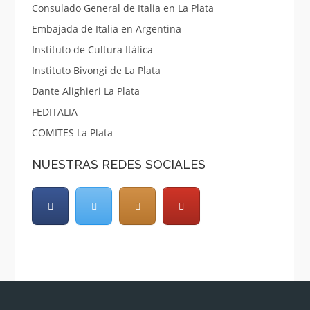
Consulado General de Italia en La Plata
Embajada de Italia en Argentina
Instituto de Cultura Itálica
Instituto Bivongi de La Plata
Dante Alighieri La Plata
FEDITALIA
COMITES La Plata
NUESTRAS REDES SOCIALES