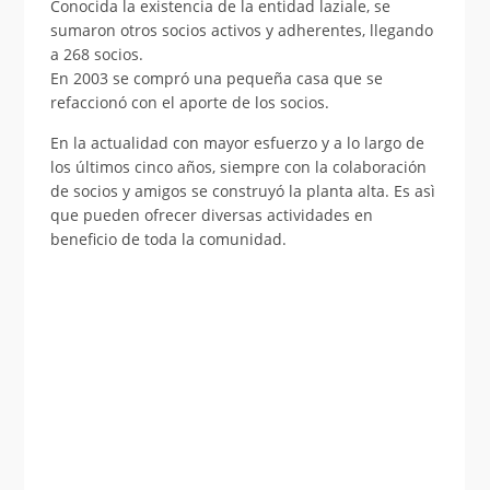
Conocida la existencia de la entidad laziale, se
sumaron otros socios activos y adherentes, llegando
a 268 socios.
En 2003 se compró una pequeña casa que se
refaccionó con el aporte de los socios.
En la actualidad con mayor esfuerzo y a lo largo de
los últimos cinco años, siempre con la colaboración
de socios y amigos se construyó la planta alta. Es asì
que pueden ofrecer diversas actividades en
beneficio de toda la comunidad.