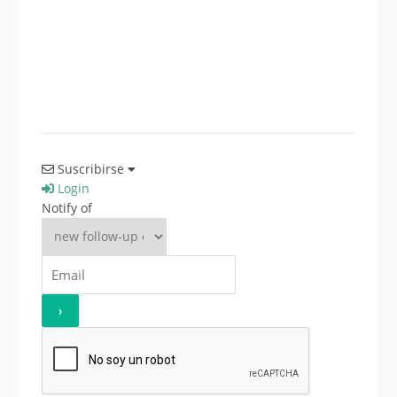
Suscribirse
Login
Notify of