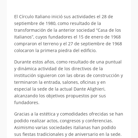
El Círculo Italiano inició sus actividades el 28 de
septiembre de 1980, como resultado de la
transformación de la anterior sociedad “Casa de los
Italianos”, cuyos fundadores el 15 de enero de 1968
compraron el terreno y el 27 de septiembre de 1968
colocaron la primera piedra del edificio.
Durante estos años, como resultado de una puntual
y dinámica actividad de los directivos de la
institución siguieron con las obras de construcción y
terminaron la entrada, salones, oficinas y en
especial la sede de la actual Dante Alighieri,
alcanzando los objetivos propuestos por sus
fundadores.
Gracias a la estética y comodidades ofrecidas se han
podido realizar actos, congresos y conferencias.
Asimismo varias sociedades italianas han podido
sus fiestas tradicionales y de aniversario en la sede.