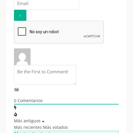
0
Comentarios
Más antiguos
Más recientes
Más votados