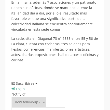
En la misma, además 7 asociaciones y un patronato
tienen sus oficinas, donde se mantiene latente la
italianidad día a día, por ello el resultado más
favorable es que una significativa parte de la
colectividad italiana se encuentra continuamente
vinculada en esta sede común.
La sede, sita en Diagonal 73 n° 1555 entre 55 y 56 de
La Plata, cuenta con cocheras, tres salones para
fiestas, conferencias, manifestaciones artísticas,
actos, charlas, exposiciones, hall de acceso, oficinas y
cocinas.
Suscribirse
Login
Notify of