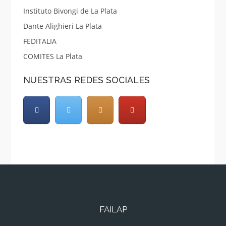
Instituto Bivongi de La Plata
Dante Alighieri La Plata
FEDITALIA
COMITES La Plata
NUESTRAS REDES SOCIALES
FAILAP