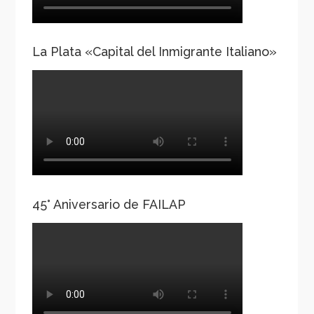
La Plata «Capital del Inmigrante Italiano»
45° Aniversario de FAILAP