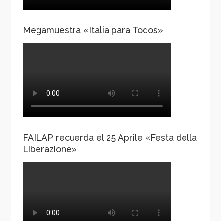
Megamuestra «Italia para Todos»
FAILAP recuerda el 25 Aprile «Festa della
Liberazione»