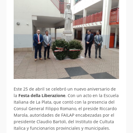
Este 25 de abril se celebró un nuevo aniversario de
la
Festa della Liberazione
. Con un acto en la Escuela
Italiana de La Plata, que contó con la presencia del
Consul General Filippo Romano, el preside Riccardo
Marola, autoridades de FAILAP encabezadas por el
presidente Claudio Bartoli, del Instituto de Cultuta
Italica y funcionarios provinciales y municipales.