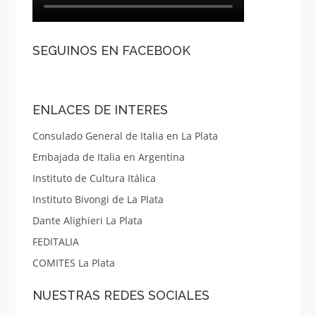
SEGUINOS EN FACEBOOK
ENLACES DE INTERES
Consulado General de Italia en La Plata
Embajada de Italia en Argentina
Instituto de Cultura Itálica
Instituto Bivongi de La Plata
Dante Alighieri La Plata
FEDITALIA
COMITES La Plata
NUESTRAS REDES SOCIALES