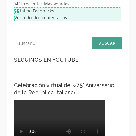
Más recientes
Más votados
Inline Feedbacks
Ver todos los comentarios
Buscar:
SEGUINOS EN YOUTUBE
Celebración virtual del «75° Aniversario
de la República Italiana»