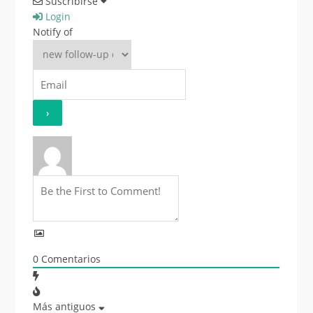
Suscribirse
Login
Notify of
0
Comentarios
Más antiguos