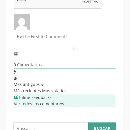
0
Comentarios
Más antiguos
Más recientes
Más votados
Inline Feedbacks
Ver todos los comentarios
Buscar: