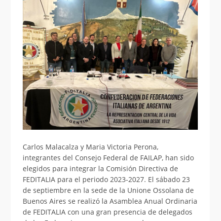
Carlos Malacalza y Maria Victoria Perona,
integrantes del Consejo Federal de FAILAP, han sido
elegidos para integrar la Comisión Directiva de
FEDITALIA para el periodo 2023-2027. El sábado 23
de septiembre en la sede de la Unione Ossolana de
Buenos Aires se realizó la Asamblea Anual Ordinaria
de FEDITALIA con una gran presencia de delegados