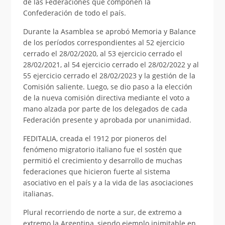
de las Federaciones que componen la
Confederación de todo el país.
Durante la Asamblea se aprobó Memoria y Balance
de los períodos correspondientes al 52 ejercicio
cerrado el 28/02/2020, al 53 ejercicio cerrado el
28/02/2021, al 54 ejercicio cerrado el 28/02/2022 y al
55 ejercicio cerrado el 28/02/2023 y la gestión de la
Comisión saliente. Luego, se dio paso a la elección
de la nueva comisión directiva mediante el voto a
mano alzada por parte de los delegados de cada
Federación presente y aprobada por unanimidad.
FEDITALIA, creada el 1912 por pioneros del
fenómeno migratorio italiano fue el sostén que
permitió el crecimiento y desarrollo de muchas
federaciones que hicieron fuerte al sistema
asociativo en el país y a la vida de las asociaciones
italianas.
Plural recorriendo de norte a sur, de extremo a
extremo la Argentina, siendo ejemplo inimitable en