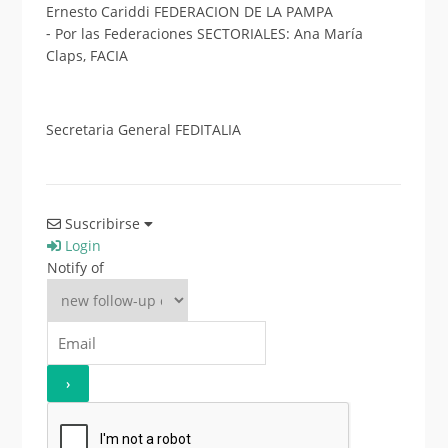
Ernesto Cariddi FEDERACION DE LA PAMPA
⁃ Por las Federaciones SECTORIALES: Ana María
Claps, FACIA
Secretaria General FEDITALIA
Suscribirse
Login
Notify of