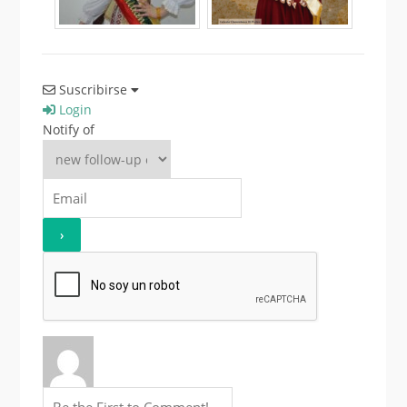
Suscribirse
Login
Notify of