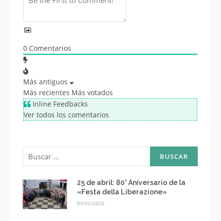
0
Comentarios
Más antiguos
Más recientes
Más votados
Inline Feedbacks
Ver todos los comentarios
Buscar:
25 de abril: 80° Aniversario de la
«Festa della Liberazione»
03/05/2026