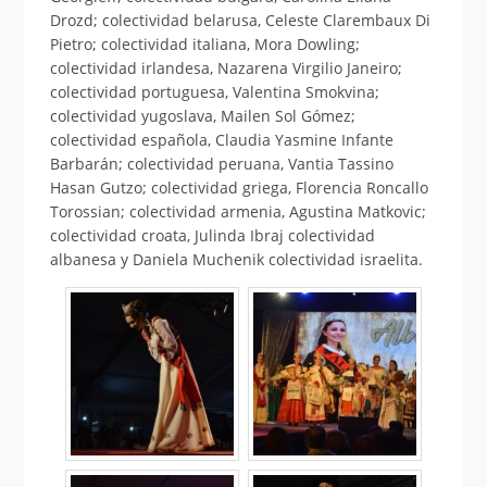
Drozd; colectividad belarusa, Celeste Clarembaux Di
Pietro; colectividad italiana, Mora Dowling;
colectividad irlandesa, Nazarena Virgilio Janeiro;
colectividad portuguesa, Valentina Smokvina;
colectividad yugoslava, Mailen Sol Gómez;
colectividad española, Claudia Yasmine Infante
Barbarán; colectividad peruana, Vantia Tassino
Hasan Gutzo; colectividad griega, Florencia Roncallo
Torossian; colectividad armenia, Agustina Matkovic;
colectividad croata, Julinda Ibraj colectividad
albanesa y Daniela Muchenik colectividad israelita.