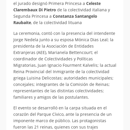
el jurado designó Primera Princesa a
Celeste
Clarembaux Di Pietro
de la colectividad italiana y
Segunda Princesa a
Constanza Santangelo
Raubaite
, de la colectividad lituana
La ceremonia, contó con la presencia del intendente
Jorge Nedela junto a su esposa Mónica Dias Leal; la
presidenta de la Asociación de Entidades
Extranjeras (AEE), Marianela Bettencourt; el
coordinador de Colectividades y Políticas
Migratorias, Juan Ignacio Fourment Kalvelis; la actual
Reina Provincial del Inmigrante de la colectividad
griega Luisina Delicostas; autoridades municipales;
concejales; integrantes de la Comisión de Reinas;
representantes de las distintas colectividades;
familiares y amigos de las postulantes.
El evento se desarrolló en la carpa situada en el
corazón del Parque Cívico, ante la presencia de un
imponente marco de público. Las protagonistas
fueron las 21 reinas, quienes con sus trajes