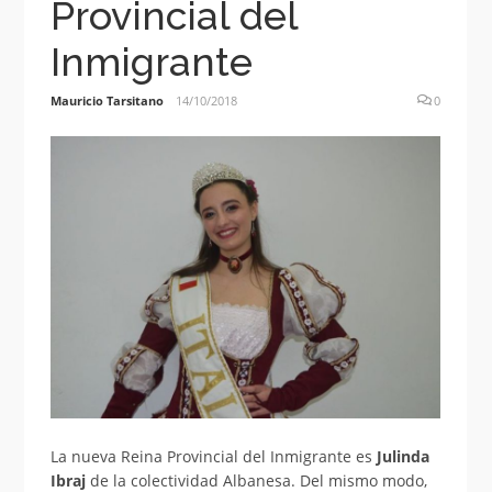
Provincial del
Inmigrante
Mauricio Tarsitano
14/10/2018
0
La nueva Reina Provincial del Inmigrante es
Julinda
Ibraj
de la colectividad Albanesa. Del mismo modo,