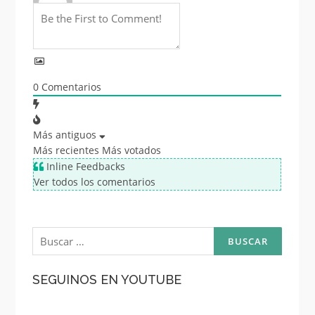
0
Comentarios
Más antiguos
Más recientes
Más votados
Inline Feedbacks
Ver todos los comentarios
Buscar:
SEGUINOS EN YOUTUBE