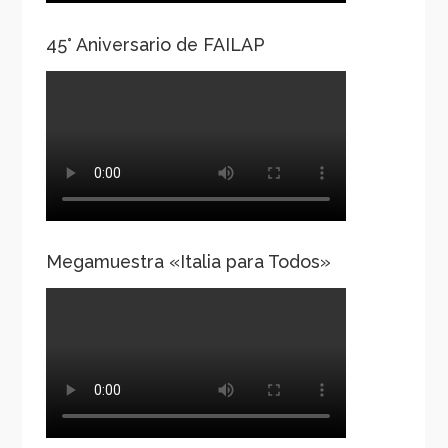
45° Aniversario de FAILAP
Megamuestra «Italia para Todos»