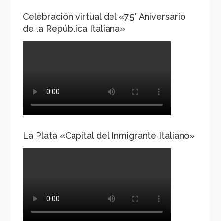
Celebración virtual del «75° Aniversario
de la República Italiana»
La Plata «Capital del Inmigrante Italiano»