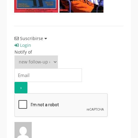
Suscribirse
Login
Notify of