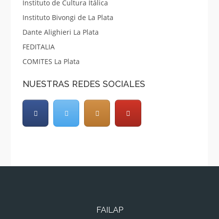
Instituto de Cultura Itálica
Instituto Bivongi de La Plata
Dante Alighieri La Plata
FEDITALIA
COMITES La Plata
NUESTRAS REDES SOCIALES
FAILAP