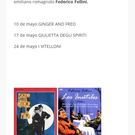
emiliano romagnolo
Federico Fellini.
10 de mayo GINGER AND FRED
17 de mayo GIULIETTA DEGLI SPIRITI
24 de mayo I VITELLONI