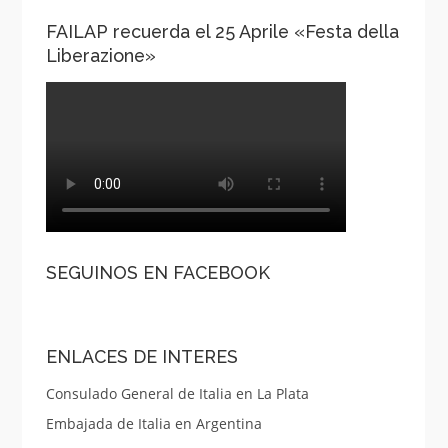
FAILAP recuerda el 25 Aprile «Festa della
Liberazione»
SEGUINOS EN FACEBOOK
ENLACES DE INTERES
Consulado General de Italia en La Plata
Embajada de Italia en Argentina