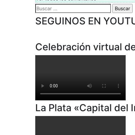
Buscar:
SEGUINOS EN YOUT
Celebración virtual de
La Plata «Capital del 