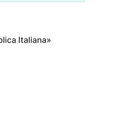
lica Italiana»