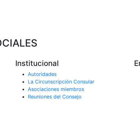
OCIALES
Institucional
E
Autoridades
La Circunscripción Consular
Asociaciones miembros
Reuniones del Consejo