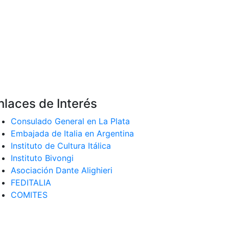
nlaces de Interés
Consulado General en La Plata
Embajada de Italia en Argentina
Instituto de Cultura Itálica
Instituto Bivongi
Asociación Dante Alighieri
FEDITALIA
COMITES