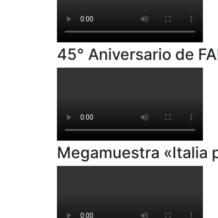
45° Aniversario de F
Megamuestra «Italia 