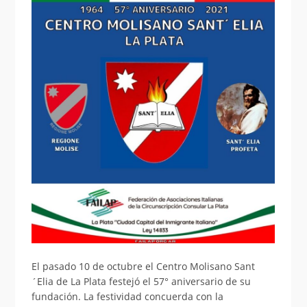
El pasado 10 de octubre el Centro Molisano Sant
´Elia de La Plata festejó el 57° aniversario de su
fundación. La festividad concuerda con la