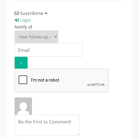
Suscribirse
Login
Notify of