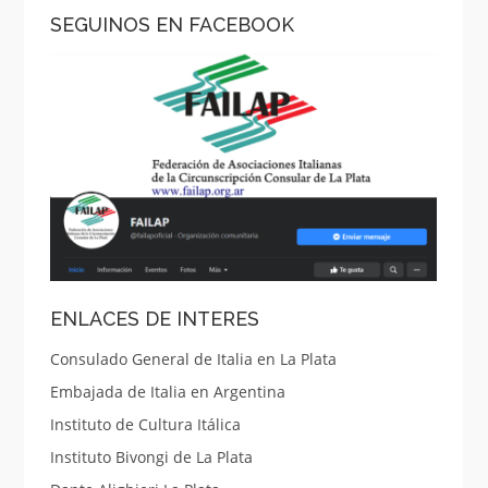
SEGUINOS EN FACEBOOK
ENLACES DE INTERES
Consulado General de Italia en La Plata
Embajada de Italia en Argentina
Instituto de Cultura Itálica
Instituto Bivongi de La Plata