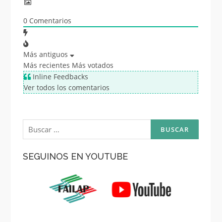
0
Comentarios
Más antiguos
Más recientes
Más votados
Inline Feedbacks
Ver todos los comentarios
Buscar:
SEGUINOS EN YOUTUBE