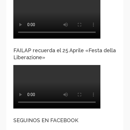
FAILAP recuerda el 25 Aprile «Festa della
Liberazione»
SEGUINOS EN FACEBOOK