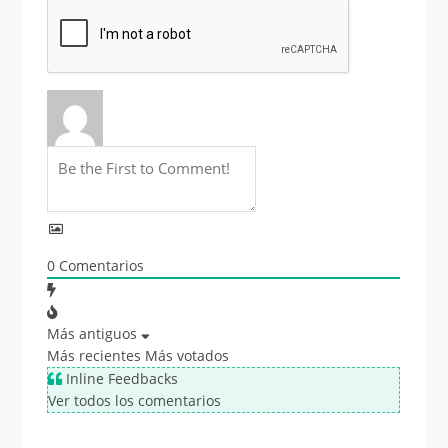
0
Comentarios
Más antiguos
Más recientes
Más votados
Inline Feedbacks
Ver todos los comentarios