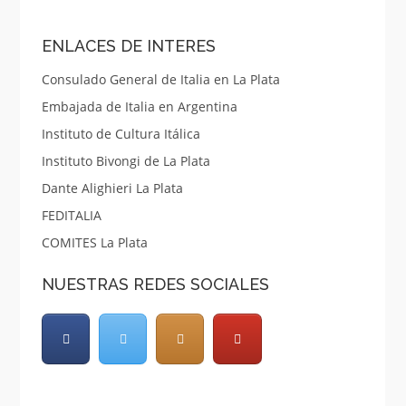
ENLACES DE INTERES
Consulado General de Italia en La Plata
Embajada de Italia en Argentina
Instituto de Cultura Itálica
Instituto Bivongi de La Plata
Dante Alighieri La Plata
FEDITALIA
COMITES La Plata
NUESTRAS REDES SOCIALES