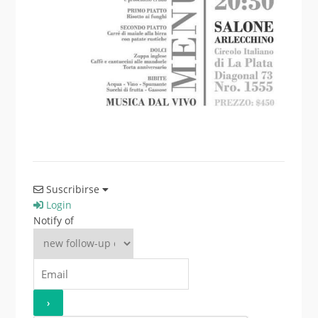
Suscribirse
Login
Notify of