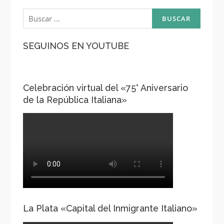
Buscar:
SEGUINOS EN YOUTUBE
Celebración virtual del «75° Aniversario
de la República Italiana»
La Plata «Capital del Inmigrante Italiano»