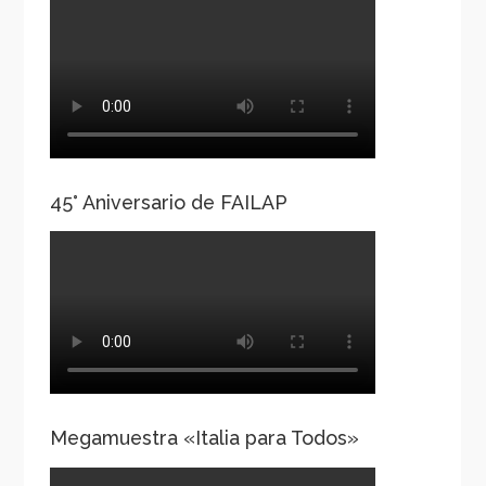
45° Aniversario de FAILAP
Megamuestra «Italia para Todos»