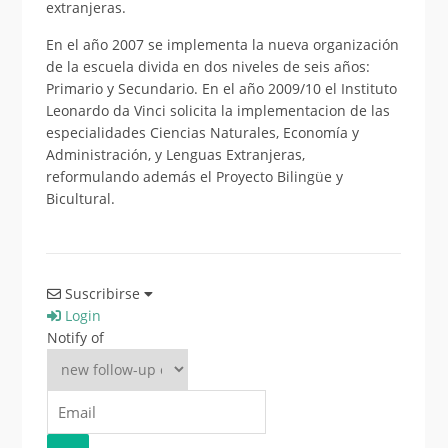
extranjeras.
En el año 2007 se implementa la nueva organización
de la escuela divida en dos niveles de seis años:
Primario y Secundario. En el año 2009/10 el Instituto
Leonardo da Vinci solicita la implementacion de las
especialidades Ciencias Naturales, Economía y
Administración, y Lenguas Extranjeras,
reformulando además el Proyecto Bilingüe y
Bicultural.
Suscribirse
Login
Notify of