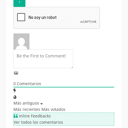
0
Comentarios
Más antiguos
Más recientes
Más votados
Inline Feedbacks
Ver todos los comentarios