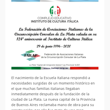
El nacimiento de la Escuela Italiana respondió a
necesidades surgidas de un momento histórico en
el que muchas familias italianas llegaban
inmediatamente después de la fundación de la
ciudad de La Plata. La nueva capital de la Provincia
de Buenos Aires reclamaba mano de obra para su