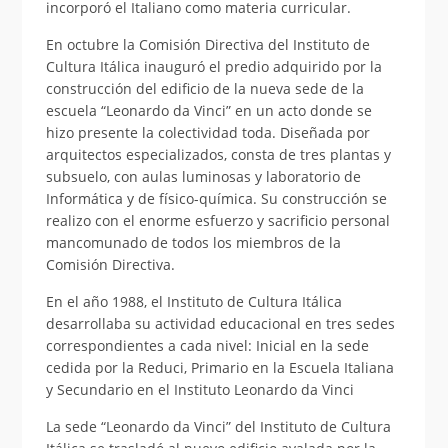
incorporó el Italiano como materia curricular.
En octubre la Comisión Directiva del Instituto de
Cultura Itálica inauguró el predio adquirido por la
construcción del edificio de la nueva sede de la
escuela “Leonardo da Vinci” en un acto donde se
hizo presente la colectividad toda. Diseñada por
arquitectos especializados, consta de tres plantas y
subsuelo, con aulas luminosas y laboratorio de
Informática y de físico-química. Su construcción se
realizo con el enorme esfuerzo y sacrificio personal
mancomunado de todos los miembros de la
Comisión Directiva.
En el año 1988, el Instituto de Cultura Itálica
desarrollaba su actividad educacional en tres sedes
correspondientes a cada nivel: Inicial en la sede
cedida por la Reduci, Primario en la Escuela Italiana
y Secundario en el Instituto Leonardo da Vinci
La sede “Leonardo da Vinci” del Instituto de Cultura