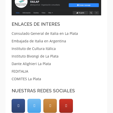
ENLACES DE INTERES
Consulado General de Italia en La Plata
Embajada de Italia en Argentina
Instituto de Cultura Itálica
Instituto Bivongi de La Plata
Dante Alighieri La Plata
FEDITALIA
COMITES La Plata
NUESTRAS REDES SOCIALES