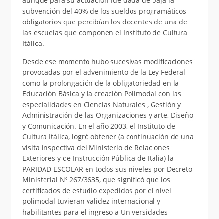
aunque para su actuación fue dada de baja la
subvención del 40% de los sueldos programáticos
obligatorios que percibían los docentes de una de
las escuelas que componen el Instituto de Cultura
Itálica.
Desde ese momento hubo sucesivas modificaciones
provocadas por el advenimiento de la Ley Federal
como la prolongación de la obligatoriedad en la
Educación Básica y la creación Polimodal con las
especialidades en Ciencias Naturales , Gestión y
Administración de las Organizaciones y arte, Diseño
y Comunicación. En el año 2003, el Instituto de
Cultura Itálica, logró obtener (a continuación de una
visita inspectiva del Ministerio de Relaciones
Exteriores y de Instrucción Pública de Italia) la
PARIDAD ESCOLAR en todos sus niveles por Decreto
Ministerial Nº 267/3635, que significó que los
certificados de estudio expedidos por el nivel
polimodal tuvieran validez internacional y
habilitantes para el ingreso a Universidades