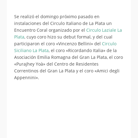
Se realizó el domingo próximo pasado en
instalaciones del Circulo Italiano de La Plata un
Encuentro Coral organizado por el
Circulo Laziale La
Plata
, cuyo coro hizo su debut formal, y del cual
participaron el coro «Vincenzo Bellini» del
Circulo
Siciliano La Plata
, el coro «Ricordando Italia» de la
Asociación Emilia Romagna del Gran La Plata, el coro
«Purajhey Yoà» del Centro de Residentes
Correntinos del Gran La Plata y el coro «Amici degli
Appennini».