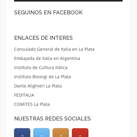
SEGUINOS EN FACEBOOK
ENLACES DE INTERES
Consulado General de Italia en La Plata
Embajada de Italia en Argentina
Instituto de Cultura Itálica
Instituto Bivongi de La Plata
Dante Alighieri La Plata
FEDITALIA
COMITES La Plata
NUESTRAS REDES SOCIALES