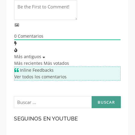
0
Comentarios
Más antiguos
Más recientes
Más votados
Inline Feedbacks
Ver todos los comentarios
Buscar:
SEGUINOS EN YOUTUBE