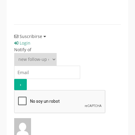
Suscribirse
Login
Notify of