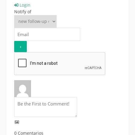
Login
Notify of
0
Comentarios