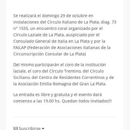
Se realizará el domingo 29 de octubre en
instalaciones del Circulo Italiano de La Plata, diag. 73
n° 1555, un encuentro coral organizado por el
Círculo Laziale de La Plata, auspiciado por el
Consulado General de Italia en La Plata y por la
FAILAP (Federación de Asociaciones Italianas de la
Circunscripción Consular de La Plata)
Del mismo participarán el coro de la institución
laziale, el coro del Círculo Trentino, del Círculo
Siciliano, del Centro de Residentes Correntinos y de
la Asociación Emilia Romagna del Gran La Plata.
La entrada es libre y gratuita y el evento dará
comienzo a las 19.00 hs. Quedan todos invitados!!!
Suscribirse