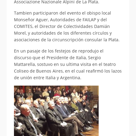
Associazione Nazionale Alpini de La Plata.
Tambien participaron del evento el obispo local
Monseñor Aguer, Autoridades de FAILAP y del
COMITES, el Director de Colectividades Damián
Morel, y autoridades de los diferentes círculos y
asociaciones de la circunscripción consular la Plata.
En un pasaje de los festejos de reprodujo el
discurso que el Presidente de Italia, Sergio
Mattarella, sostuvo en su ultima visita en el teatro
Coliseo de Buenos Aires, en el cual reafirmó los lazos
de unión entre Italia y Argentina.