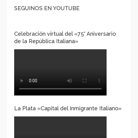
SEGUINOS EN YOUTUBE
Celebración virtual del «75° Aniversario
de la República Italiana»
La Plata «Capital del Inmigrante Italiano»