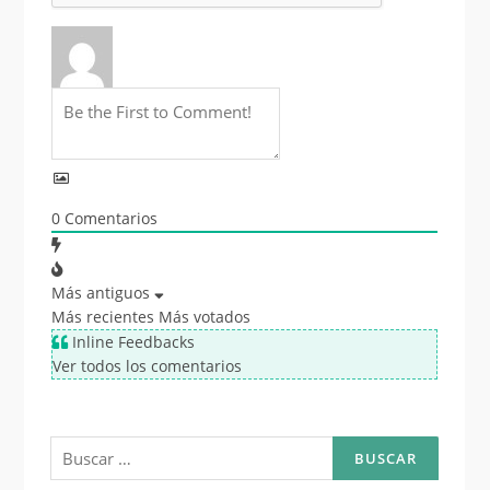
0
Comentarios
Más antiguos
Más recientes
Más votados
Inline Feedbacks
Ver todos los comentarios
Buscar: