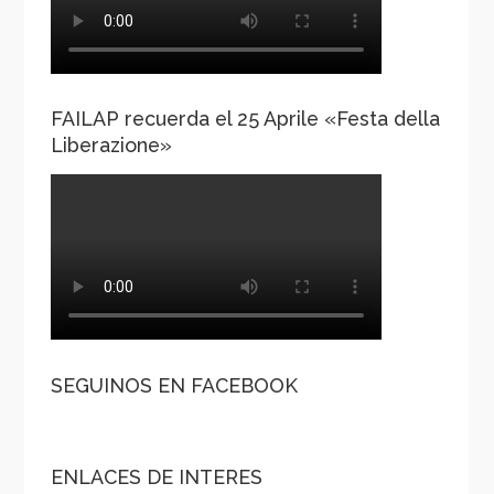
FAILAP recuerda el 25 Aprile «Festa della
Liberazione»
SEGUINOS EN FACEBOOK
ENLACES DE INTERES