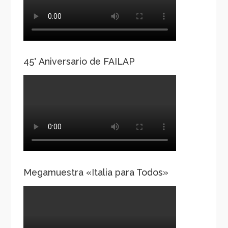
45° Aniversario de FAILAP
Megamuestra «Italia para Todos»