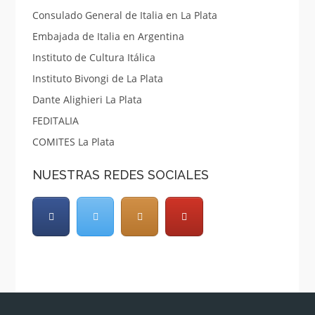
Consulado General de Italia en La Plata
Embajada de Italia en Argentina
Instituto de Cultura Itálica
Instituto Bivongi de La Plata
Dante Alighieri La Plata
FEDITALIA
COMITES La Plata
NUESTRAS REDES SOCIALES