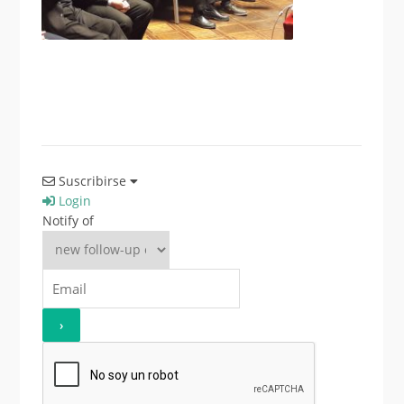
Suscribirse
Login
Notify of