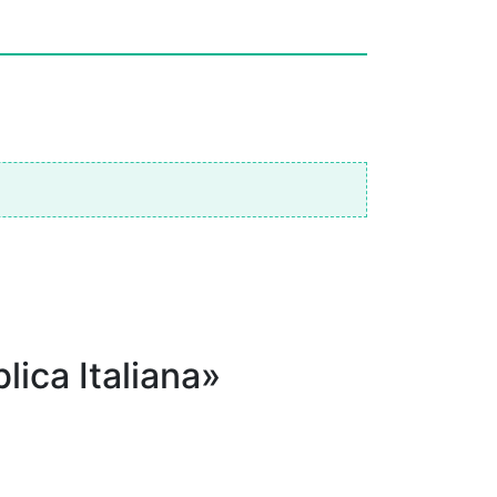
lica Italiana»