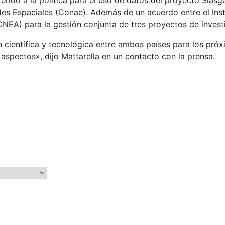
des Espaciales (Conae). Además de un acuerdo entre el Insti
NEA) para la gestión conjunta de tres proyectos de investig
 científica y tecnológica entre ambos países para los próxi
aspectos», dijo Mattarella en un contacto con la prensa.