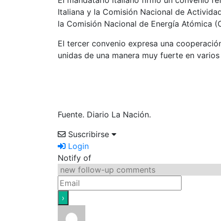
Italiana y la Comisión Nacional de Activida
la Comisión Nacional de Energía Atómica (C
El tercer convenio expresa una cooperación
unidas de una manera muy fuerte en varios 
Fuente. Diario La Nación.
Suscribirse
Login
Notify of