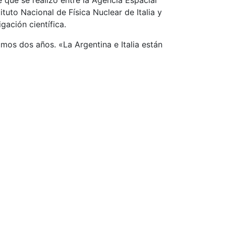
tuto Nacional de Física Nuclear de Italia y
ación científica.
mos dos años. «La Argentina e Italia están