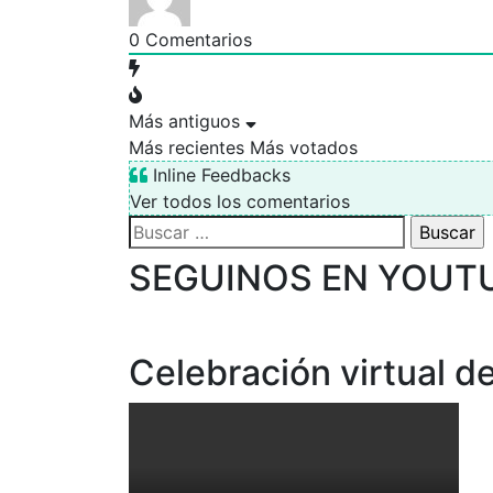
0
Comentarios
Más antiguos
Más recientes
Más votados
Inline Feedbacks
Ver todos los comentarios
Buscar:
SEGUINOS EN YOUT
Celebración virtual de