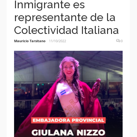
Inmigrante es
representante de la
Colectividad Italiana
Mauricio Tarsitano
11/10/2022
0