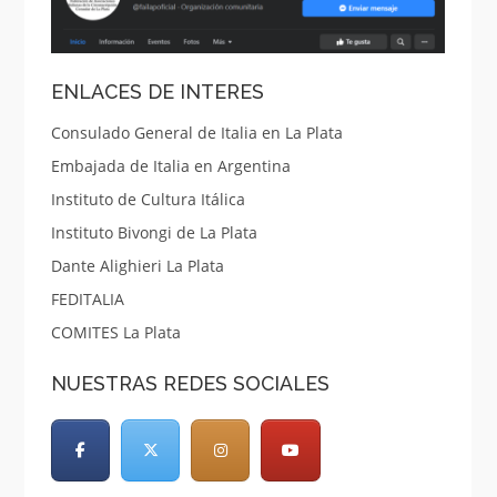
ENLACES DE INTERES
Consulado General de Italia en La Plata
Embajada de Italia en Argentina
Instituto de Cultura Itálica
Instituto Bivongi de La Plata
Dante Alighieri La Plata
FEDITALIA
COMITES La Plata
NUESTRAS REDES SOCIALES