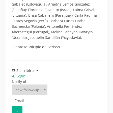
Gabalec (Eslovaquia), Ariadna Lemos González
(España); Florencia Cavalitto (Israel), Laima Griszka
(Lituana); Brisa Caballero (Paraguay), Carla Paulina
Santos Segovia (Perú), Bárbara Funes Horbal
Bochenska (Polonia), Antonella Fernández
Aberastegui (Portugal), Melina Labayen Hawryto
(Ucrania), Jacquelin Santillán (Yugoslavia).
Fuente Municipio de Berisso
Suscribirse
Login
Notify of