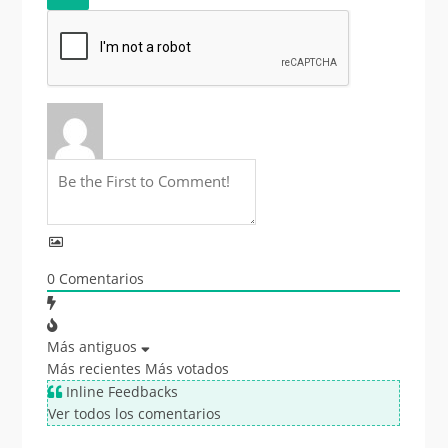
0
Comentarios
Más antiguos
Más recientes
Más votados
Inline Feedbacks
Ver todos los comentarios