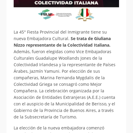
La 45° Fiesta Provincial del Inmigrante tiene su
nueva Embajadora Cultural.
Se trata de Giuliana
Nizzo representante de la Colectividad Italiana.
Además, fueron elegidas como Vice Embajadoras
Culturales Guadalupe Woollands Jones de la
Colectividad Irlandesa y la representante de Países
Árabes, Jazmín Yamuni. Por elección de sus
compañeras, Marina Fernanda Mygdalis de la
Colectividad Griega se consagró como Mejor
Compañera. La celebración organizada por la
Asociación de Entidades Extranjeras (A.E.E.) cuenta
con el auspicio de la Municipalidad de Berisso, y el
Gobierno de la Provincia de Buenos Aires, a través
de la Subsecretaría de Turismo.
La elección de la nueva embajadora comenzó