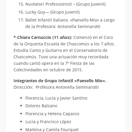
Nuotatori Professionisti – (Grupo Juvenil)
Lucky Guy— (Grupo Juvenil)
Ballet Infantil Italiano. «Paesello Mio» a cargo
de la Profesora: Antonella Seminarotti
* Chiara Carnuccio (11 años):
Comenzó en el Coro
de la Orquesta Escuela de Chascomús a los 7 años.
Estudia Canto y Guitarra en el Conservatorio de
Chascomús. Tuvo una actuación muy recordada
cuando cantó opera en la 7º Fiesta de las
Colectividades en octubre de 2015.
Integrantes de Grupo Infantil «Paesello Mio».
Dirección: Profesora Antonella Seminarotti
Florencia, Lucía y Javier Santino
Dolores Balzano
Florencia y Helena Capasso
Lucía y Francisco López
Maitena y Camila Fourquet