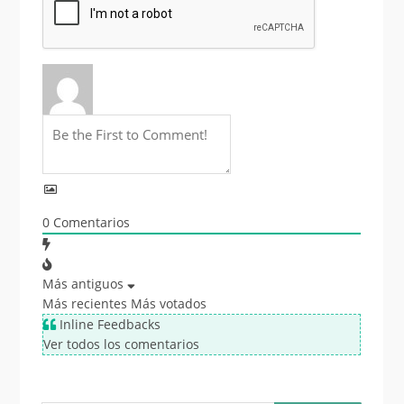
0
Comentarios
Más antiguos
Más recientes
Más votados
Inline Feedbacks
Ver todos los comentarios