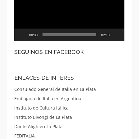
00:00
02:10
SEGUINOS EN FACEBOOK
ENLACES DE INTERES
Consulado General de Italia en La Plata
Embajada de Italia en Argentina
Instituto de Cultura Itálica
Instituto Bivongi de La Plata
Dante Alighieri La Plata
FEDITALIA