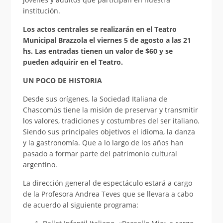
institución.
Los actos centrales se realizarán en el Teatro
Municipal Brazzola el viernes 5 de agosto a las 21
hs.
Las entradas tienen un valor de $60 y se
pueden adquirir en el Teatro.
UN POCO DE HISTORIA
Desde sus orígenes, la Sociedad Italiana de
Chascomús tiene la misión de preservar y transmitir
los valores, tradiciones y costumbres del ser italiano.
Siendo sus principales objetivos el idioma, la danza
y la gastronomía. Que a lo largo de los años han
pasado a formar parte del patrimonio cultural
argentino.
La dirección general de espectáculo estará a cargo
de la Profesora Andrea Teves que se llevara a cabo
de acuerdo al siguiente programa: