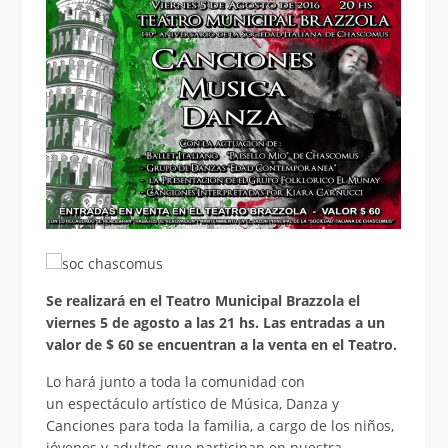
Se realizará en el Teatro Municipal Brazzola el
viernes 5 de agosto a las 21 hs.
Las entradas a un
valor de $ 60 se encuentran a la venta en el Teatro.
Lo hará junto a toda la comunidad con
un espectáculo artístico de Música, Danza y
Canciones para toda la familia, a cargo de los niños,
jóvenes y adultos que participan en nuestra