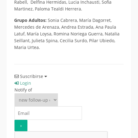
Rabell, Delfina Hermidas, Lucia Inchausti, Sofia
Martinez, Paloma Tealdi Herrera.
Grupo Adultos:
Sonia Cabrera, María Dagorret,
Mercedes de Arenaza, Andrea Estrada, Ana Paula
Latuf, María Loysa, Romina Noriega Guerra, Natalia
Seillant, Julieta Spina, Cecilia Surdo, Pilar Ubiedo,
Maria Urtea.
Suscribirse
Login
Notify of