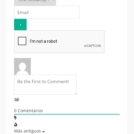
0
Comentarios
Más antiguos