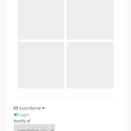
Suscribirse
Login
Notify of