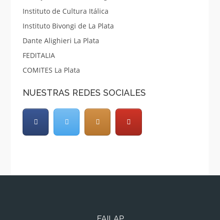
Instituto de Cultura Itálica
Instituto Bivongi de La Plata
Dante Alighieri La Plata
FEDITALIA
COMITES La Plata
NUESTRAS REDES SOCIALES
FAILAP