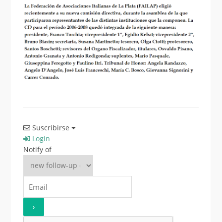
Suscribirse
Login
Notify of