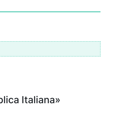
lica Italiana»