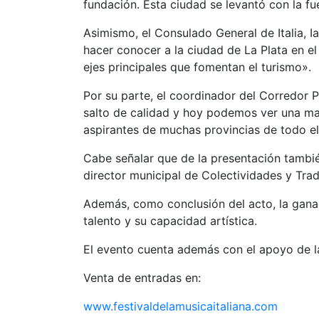
fundación. Esta ciudad se levantó con la fu
Asimismo, el Consulado General de Italia, I
hacer conocer a la ciudad de La Plata en el
ejes principales que fomentan el turismo».
Por su parte, el coordinador del Corredor P
salto de calidad y hoy podemos ver una ma
aspirantes de muchas provincias de todo el
Cabe señalar que de la presentación tambié
director municipal de Colectividades y Trad
Además, como conclusión del acto, la gana
talento y su capacidad artística.
El evento cuenta además con el apoyo de 
Venta de entradas en:
www.festivaldelamusicaitaliana.com