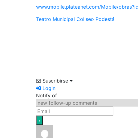
www.mobile.plateanet.com/Mobile/obras?id
Teatro Municipal Coliseo Podestá
Suscribirse
Login
Notify of