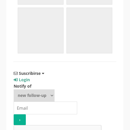
Suscribirse
Login
Notify of