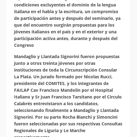
condiciones excluyentes el dominio de la lengua
italiana en el habla y la escritura, un compromiso
de participación antes y después del seminario, ya
que del encuentro surgirán propuestas para los
jóvenes italianos en el país y en el exterior y una
participación activa antes, durante y después del
Congreso
Mandaglio y Llantada Signorini fueron propuestas
junto a otros treinta jóvenes por otras
instituciones de toda la Circunscripción Consular
La Plata. Un jurado formado por Nicolas Rucci,
presidente del COMITES, y los integrantes de
FAILAP Cav Francisco Mandolin por el Hospital
Italiano y Sr Juan Francisco Tarsitano por el Circulo
Calabrés entrevistaron a los candidatos,
seleccionando finalmente a Mandaglio y Llantada
Signorini. Por su parte Rocha Bianchi y Simoncini
fueron seleccionadas por sus respectivas Consultas
Regionales de Liguria y Le Marche