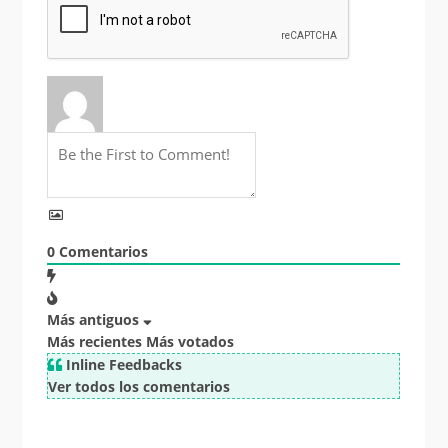
0
Comentarios
Más antiguos
Más recientes
Más votados
Inline Feedbacks
Ver todos los comentarios