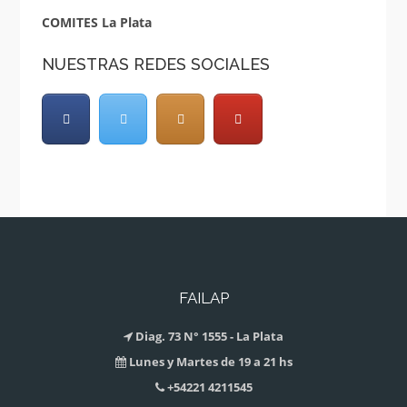
COMITES La Plata
NUESTRAS REDES SOCIALES
FAILAP
Diag. 73 N° 1555 - La Plata
Lunes y Martes de 19 a 21 hs
+54221 4211545