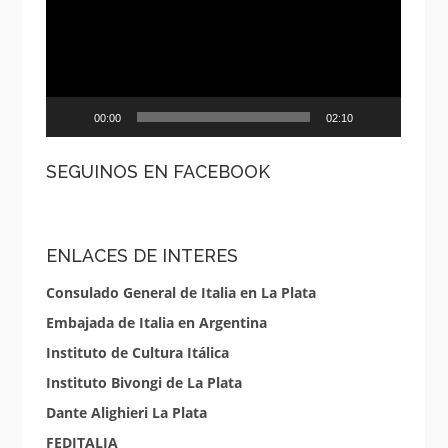
00:00
02:10
SEGUINOS EN FACEBOOK
ENLACES DE INTERES
Consulado General de Italia en La Plata
Embajada de Italia en Argentina
Instituto de Cultura Itálica
Instituto Bivongi de La Plata
Dante Alighieri La Plata
FEDITALIA