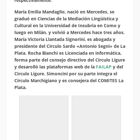
respectivamente.
María Emilia Mandaglio, nació en Mercedes, se
graduó en Ciencias de la Mediación Lingüística y
Cultural en la Universidad de Insubria en Como y
luego en Milán, y volvió a Mercedes hace tres años.
María Victoria Llantada Signorini, es abogada y
presidente del Circulo Sardo «Antonio Segni» de La
Plata. Rocha Bianchi es Licenciada en informática,
forma parte del consejo directivo del Circulo Lígure
y desarolló las plataformas web de la
FAILAP
y del
Circulo Ligure. Simoncini por su parte integra el
Círculo Marchigiano y es consejera del COMITES La
Plata.