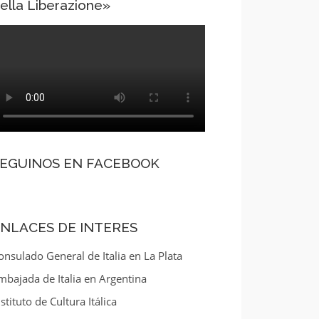
ella Liberazione»
SEGUINOS EN FACEBOOK
NLACES DE INTERES
onsulado General de Italia en La Plata
mbajada de Italia en Argentina
nstituto de Cultura Itálica