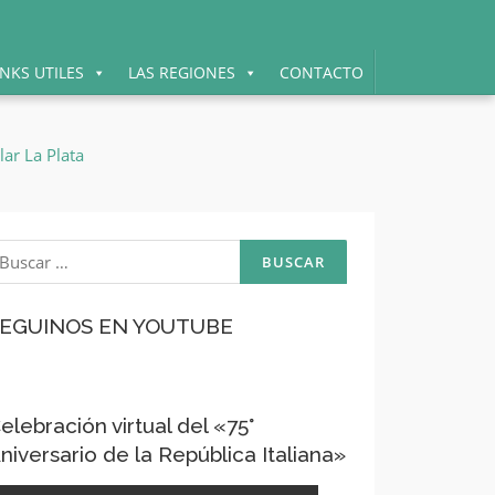
INKS UTILES
LAS REGIONES
CONTACTO
uscar:
EGUINOS EN YOUTUBE
elebración virtual del «75°
niversario de la República Italiana»