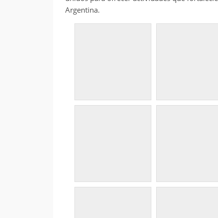
Argentina.