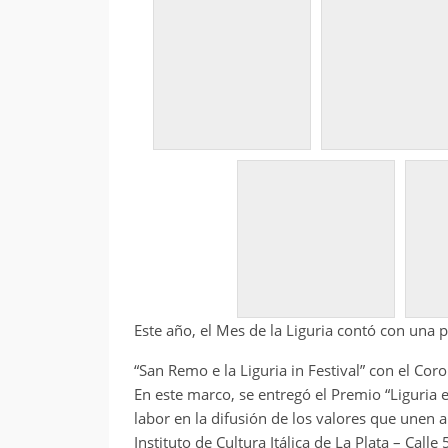
Este año, el Mes de la Liguria contó con una
“San Remo e la Liguria in Festival” con el Coro 
En este marco, se entregó el Premio “Liguria e
labor en la difusión de los valores que unen 
Instituto de Cultura Itálica de La Plata – Call