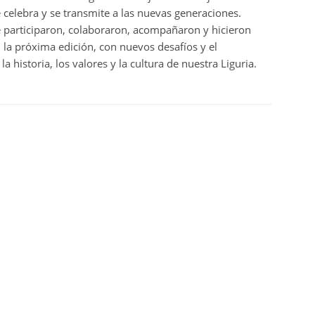
 celebra y se transmite a las nuevas generaciones.
participaron, colaboraron, acompañaron y hicieron
 la próxima edición, con nuevos desafíos y el
historia, los valores y la cultura de nuestra Liguria.