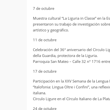
7 de octubre
Muestra cultural “La Liguria in Classe” en la E
presentaron su trabajo de investigación sobre
artístico y geográfico.
11 de octubre
Celebración del 36° aniversario del Círculo L
della Guardia, protectora de la Liguria.
Parroquia San Mateo – Calle 32 n° 1716 entre
17 de octubre
Participación en la XXV Semana de la Lengua 
“Italofonia: Lingua Oltre i Confini”, una reflex
italiana.
Círculo Ligure en el Círculo Italiano de La Pl
24 de octubre