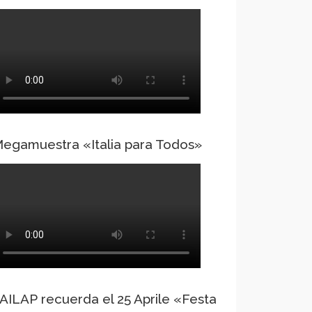
egamuestra «Italia para Todos»
AILAP recuerda el 25 Aprile «Festa