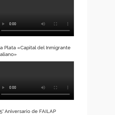
a Plata «Capital del Inmigrante
taliano»
5° Aniversario de FAILAP