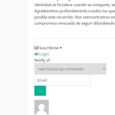
identidad se fortalece cuando se comparte, se
Agradecemos profundamente a todos los que 
posible este recorrido. Nos reencontramos en
compromiso renovado de seguir difundiendo la 
Suscribirse
Login
Notify of