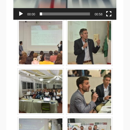
00:00
00:58