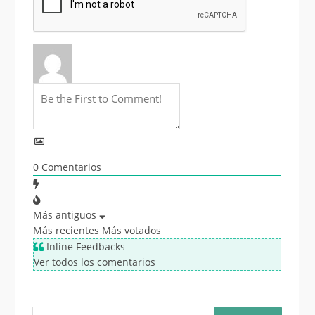
0
Comentarios
Más antiguos
Más recientes
Más votados
Inline Feedbacks
Ver todos los comentarios
Buscar: