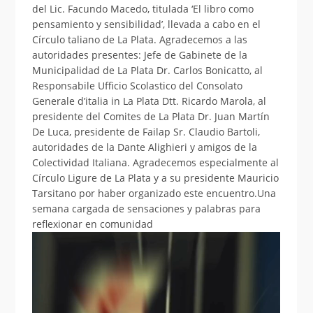
del Lic. Facundo Macedo, titulada ‘El libro como
pensamiento y sensibilidad’, llevada a cabo en el
Círculo taliano de La Plata. Agradecemos a las
autoridades presentes: Jefe de Gabinete de la
Municipalidad de La Plata Dr. Carlos Bonicatto, al
Responsabile Ufficio Scolastico del Consolato
Generale d’italia in La Plata Dtt. Ricardo Marola, al
presidente del Comites de La Plata Dr. Juan Martín
De Luca, presidente de Failap Sr. Claudio Bartoli,
autoridades de la Dante Alighieri y amigos de la
Colectividad Italiana. Agradecemos especialmente al
Círculo Ligure de La Plata y a su presidente Mauricio
Tarsitano por haber organizado este encuentro.Una
semana cargada de sensaciones y palabras para
reflexionar en comunidad
Reproductor
de
vídeo