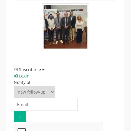
Suscribirse
Login
Notify of