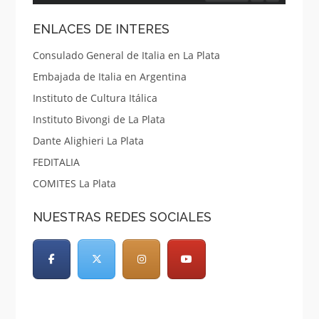
ENLACES DE INTERES
Consulado General de Italia en La Plata
Embajada de Italia en Argentina
Instituto de Cultura Itálica
Instituto Bivongi de La Plata
Dante Alighieri La Plata
FEDITALIA
COMITES La Plata
NUESTRAS REDES SOCIALES